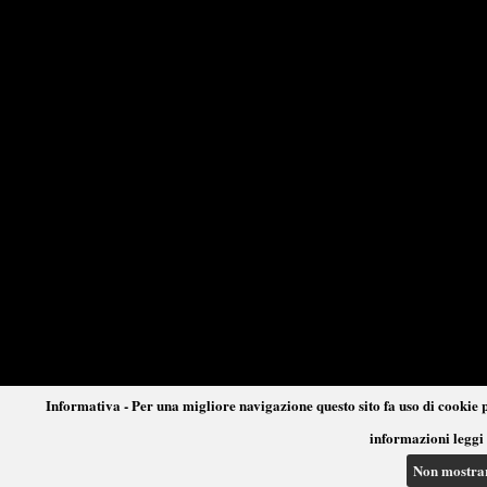
Informativa - Per una migliore navigazione questo sito fa uso di cookie p
informazioni leggi 
Non mostra